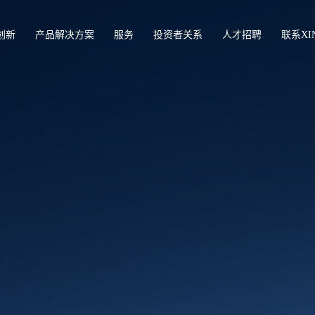
创新
产品解决方案
服务
投资者关系
人才招聘
联系XI