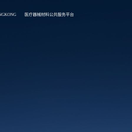
NGKONG
医疗器械材料公共服务平台