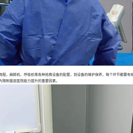
流程，麻醉机、呼吸机等各种抢救设备的配置，到设备的维护保养，每个环节都要有
为限制基层医院能力提升的重要因素。