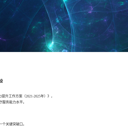
设
升工作方案（2021-2025年）》，
医疗服务能力水平。
要一个关键突破口。