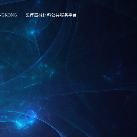
NGKONG
医疗器械材料公共服务平台