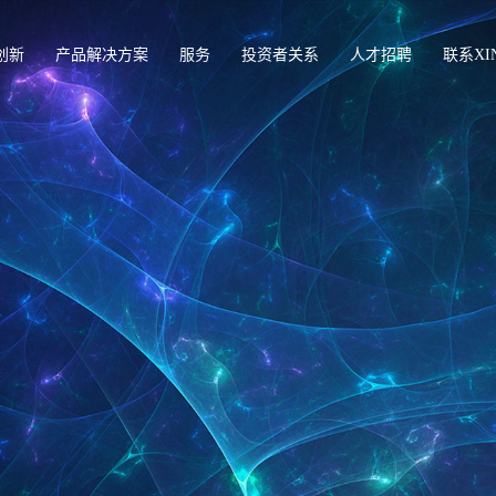
创新
产品解决方案
服务
投资者关系
人才招聘
联系XI