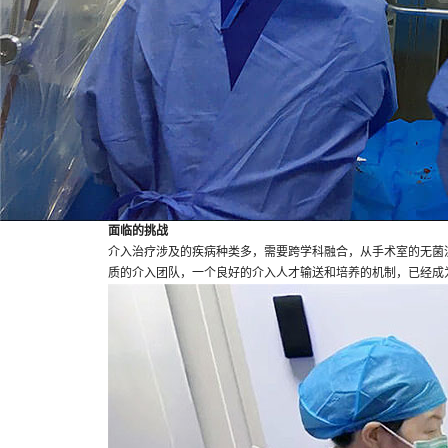
面临的挑战
介入治疗涉及的疾病种类多，需要跨学科融合，从手术室的无菌
质的介入团队，一个良好的介入人才输送和培养的机制，已经成