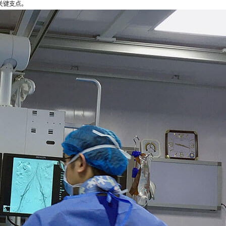
关键支点。