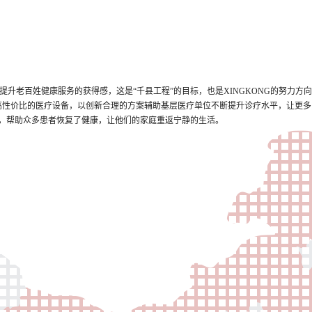
升老百姓健康服务的获得感，这是“千县工程”的目标，也是XINGKONG的努力方向
量高性价比的医疗设备，以创新合理的方案辅助基层医疗单位不断提升诊疗水平，让更
，帮助众多患者恢复了健康，让他们的家庭重返宁静的生活。