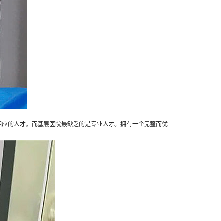
相应的人才。而基层医院最缺乏的是专业人才。拥有一个完整而优