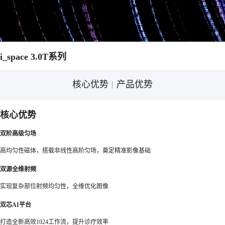
i_space 3.0T系列
核心优势
产品优势
核心优势
双阶高级匀场
高均匀性磁体，搭载非线性高阶匀场，奠定精准影像基础
双源全维射频
实现复杂部位射频均匀性，全维优化图像
双芯AI平台
打造全新高效1024工作流，提升诊疗效率