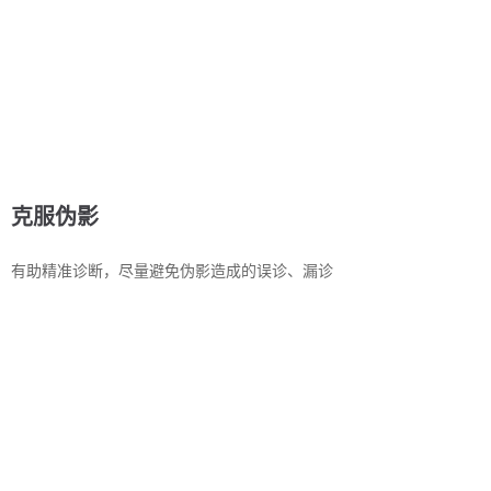
克服伪影
有助精准诊断，尽量避免伪影造成的误诊、漏诊