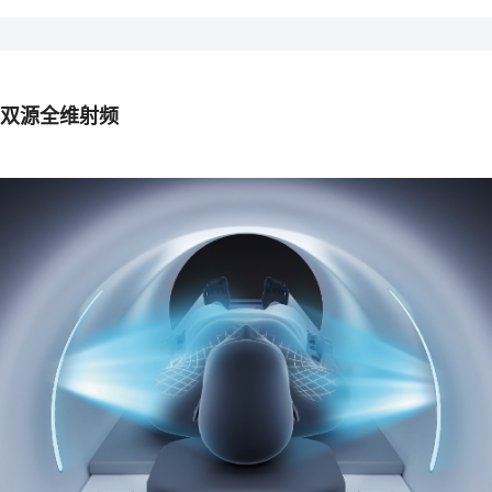
双源全维射频