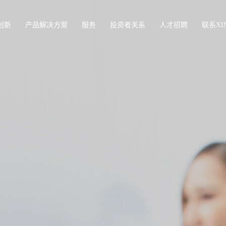
创新
产品解决方案
服务
投资者关系
人才招聘
联系XI