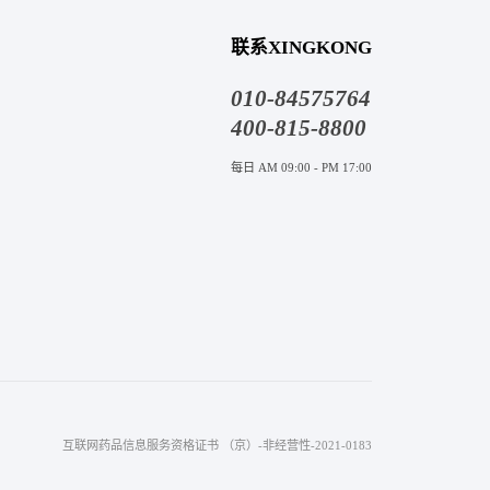
联系XINGKONG
010-84575764
400-815-8800
每日 AM 09:00 - PM 17:00
互联网药品信息服务资格证书 （京）-非经营性-2021-0183