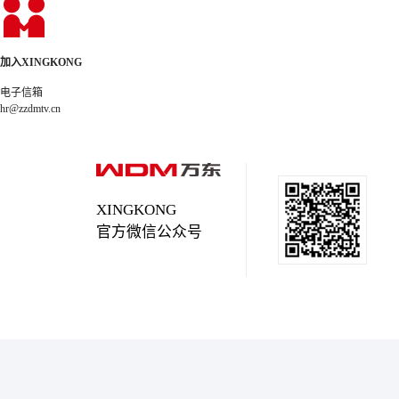
加入XINGKONG
电子信箱
hr@zzdmtv.cn
XINGKONG
官方微信公众号