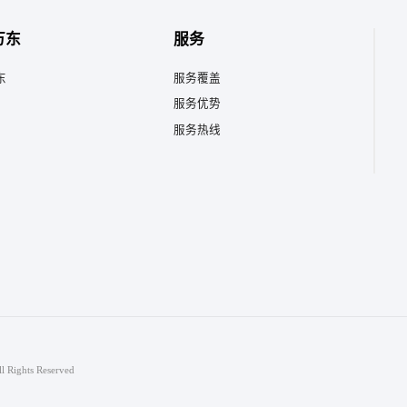
万东
服务
东
服务覆盖
服务优势
服务热线
ghts Reserved