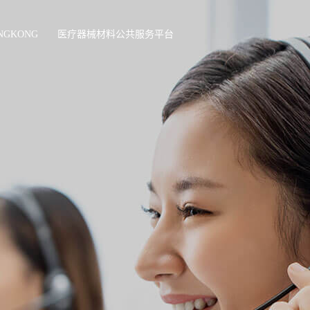
NGKONG
医疗器械材料公共服务平台