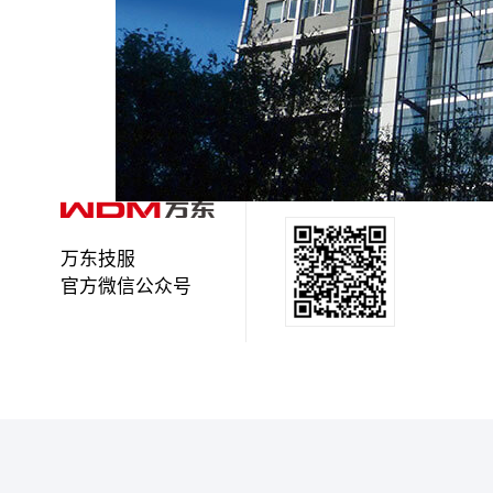
万东技服
官方微信公众号