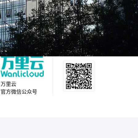
万里云
官方微信公众号