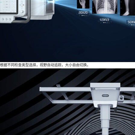
根据不同检查类型选择，视野自动追踪，大小自由切换。