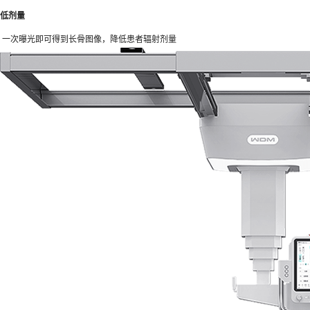
低剂量
一次曝光即可得到长骨图像，降低患者辐射剂量