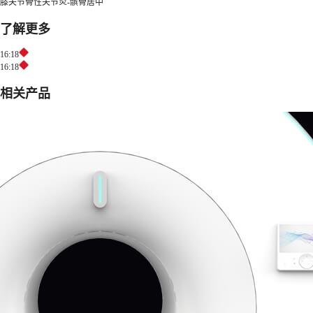
膝关节骨性关节炎-髌骨居中
了解更多
16:18
16:18
相关产品