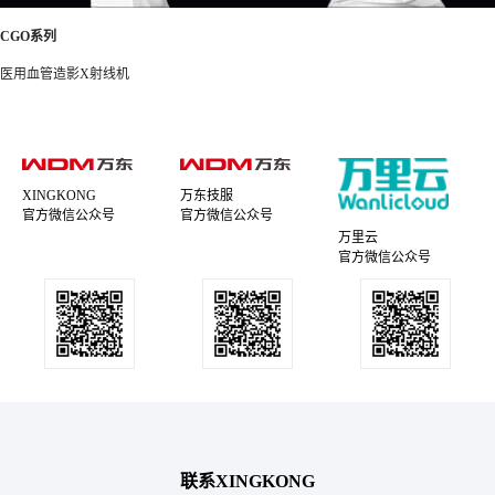
CGO系列
医用血管造影X射线机
XINGKONG
万东技服
官方微信公众号
官方微信公众号
万里云
官方微信公众号
联系XINGKONG