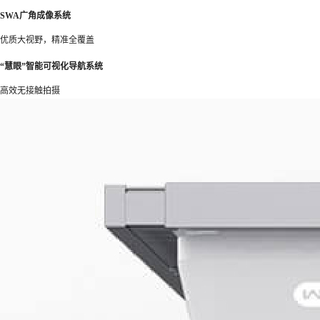
SWA广角成像系统
优质大视野，精准全覆盖
“慧眼”智能可视化导航系统
高效无接触拍摄