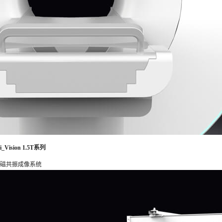
i_Vision 1.5T系列
磁共振成像系统